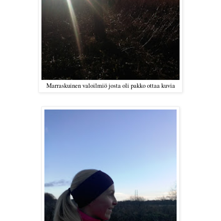
Marraskuinen valoilmiö josta oli pakko ottaa kuvia