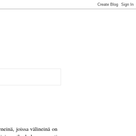
eneinä, joissa välineinä on